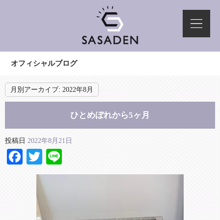
オフィシャルブログ
月別アーカイブ:
2022年8月
ひとめぼれから5ヶ月
投稿日
2022年8月21日
Facebook
Twitter
Line