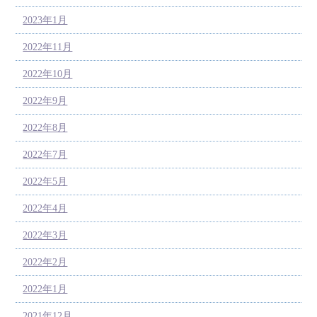
2023年1月
2022年11月
2022年10月
2022年9月
2022年8月
2022年7月
2022年5月
2022年4月
2022年3月
2022年2月
2022年1月
2021年12月