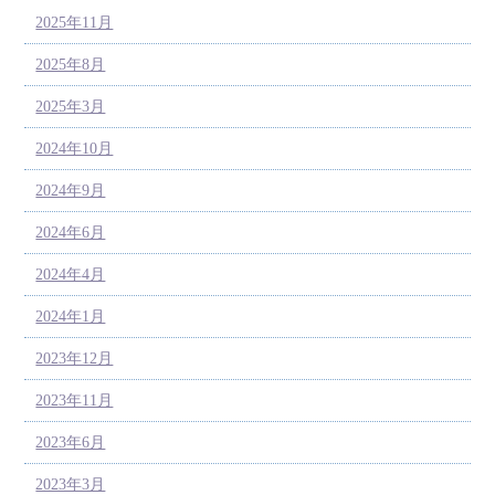
2025年11月
2025年8月
2025年3月
2024年10月
2024年9月
2024年6月
2024年4月
2024年1月
2023年12月
2023年11月
2023年6月
2023年3月