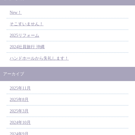
New！
そこすいません！
2025リフォーム
2024社員旅行 沖縄
ハンドホールから失礼します！
アーカイブ
2025年11月
2025年8月
2025年3月
2024年10月
2024年9月