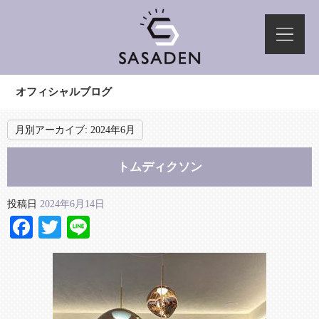
オフィシャルブログ
月別アーカイブ:
2024年6月
トムディクソン
投稿日
2024年6月14日
Facebook
Twitter
Line