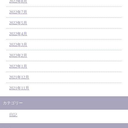
2022年8月
2022年7月
2022年5月
2022年4月
2022年3月
2022年2月
2022年1月
2021年12月
2021年11月
カテゴリー
日記