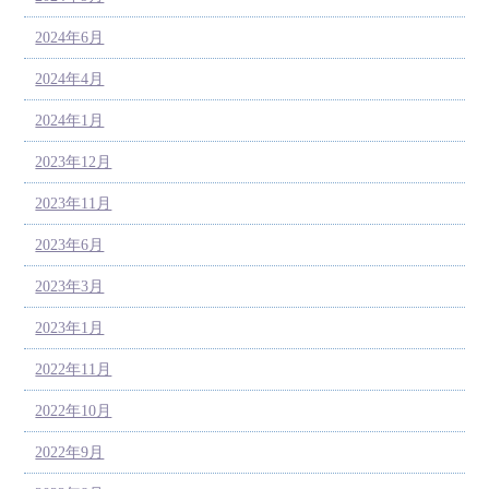
2024年6月
2024年4月
2024年1月
2023年12月
2023年11月
2023年6月
2023年3月
2023年1月
2022年11月
2022年10月
2022年9月