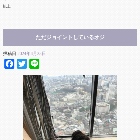
以上
ただジョイントしているオジ
投稿日
2024年4月23日
Facebook
Twitter
Line