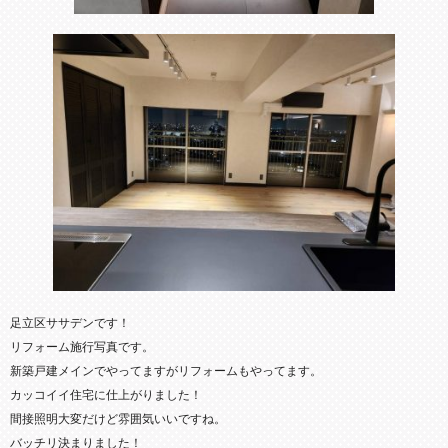
足立区ササデンです！
リフォーム施行写真です。
新築戸建メインでやってますがリフォームもやってます。
カッコイイ住宅に仕上がりました！
間接照明大変だけど雰囲気いいですね。
バッチリ決まりました！