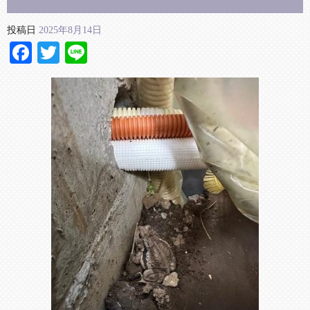
投稿日
2025年8月14日
Facebook
Twitter
Line