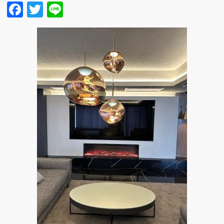
Facebook
Twitter
Line