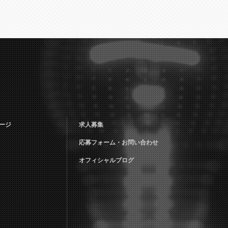
ージ
求人募集
応募フォーム・お問い合わせ
オフィシャルブログ