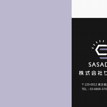
〒120-0012 東京
TEL：03-6806-370