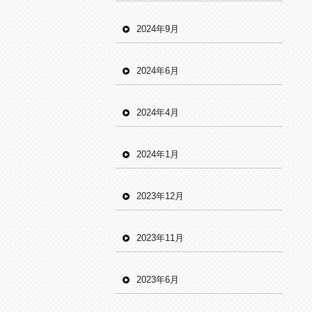
2024年9月
2024年6月
2024年4月
2024年1月
2023年12月
2023年11月
2023年6月