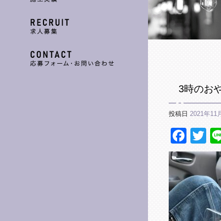
3時のお
投稿日
2021年11
Fac
Tw