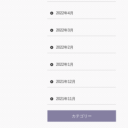
2022年4月
2022年3月
2022年2月
2022年1月
2021年12月
2021年11月
カテゴリー