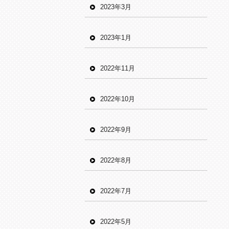
2023年3月
2023年1月
2022年11月
2022年10月
2022年9月
2022年8月
2022年7月
2022年5月