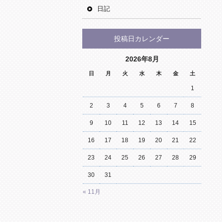
日記
投稿日カレンダー
2026年8月
日
月
火
水
木
金
土
1
2
3
4
5
6
7
8
9
10
11
12
13
14
15
16
17
18
19
20
21
22
23
24
25
26
27
28
29
30
31
« 11月