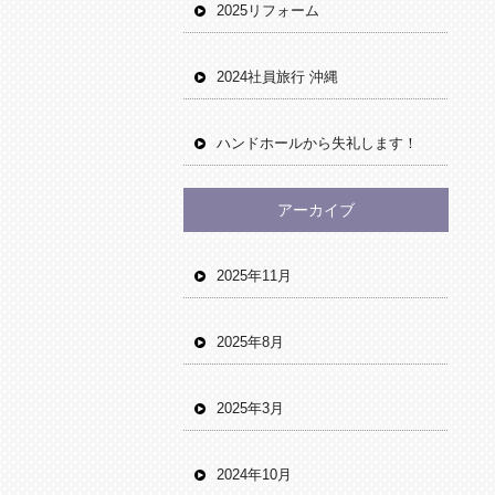
2025リフォーム
2024社員旅行 沖縄
ハンドホールから失礼します！
アーカイブ
2025年11月
2025年8月
2025年3月
2024年10月