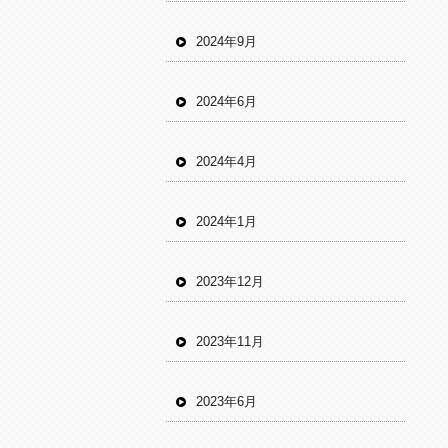
2024年9月
2024年6月
2024年4月
2024年1月
2023年12月
2023年11月
2023年6月