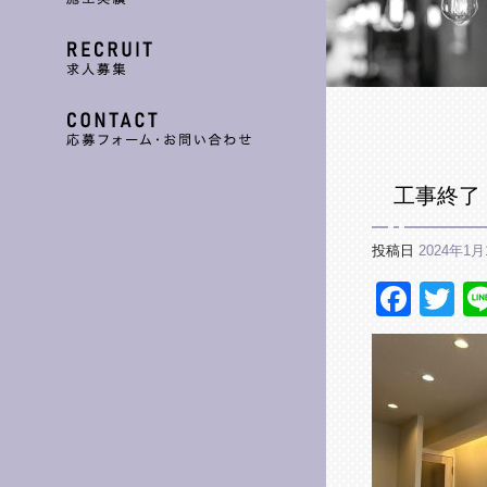
工事終了
投稿日
2024年1月
Fac
Tw