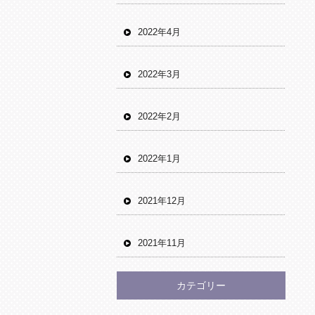
2022年4月
2022年3月
2022年2月
2022年1月
2021年12月
2021年11月
カテゴリー