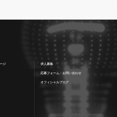
ージ
求人募集
応募フォーム・お問い合わせ
オフィシャルブログ