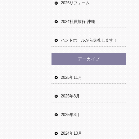
2025リフォーム
2024社員旅行 沖縄
ハンドホールから失礼します！
アーカイブ
2025年11月
2025年8月
2025年3月
2024年10月