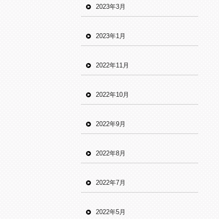
2023年3月
2023年1月
2022年11月
2022年10月
2022年9月
2022年8月
2022年7月
2022年5月