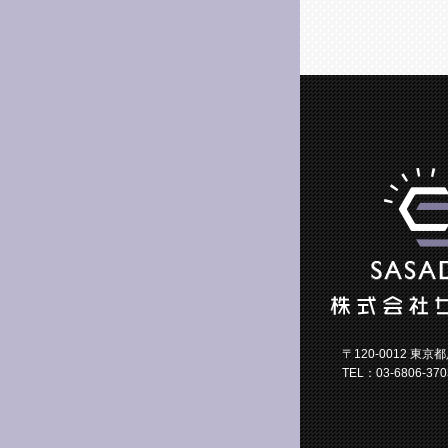
〒120-0012 東京
TEL：03-6806-370