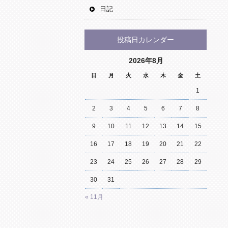
日記
投稿日カレンダー
2026年8月
日
月
火
水
木
金
土
1
2
3
4
5
6
7
8
9
10
11
12
13
14
15
16
17
18
19
20
21
22
23
24
25
26
27
28
29
30
31
« 11月