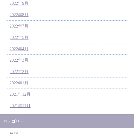
2022年9月
2022年8月
2022年7月
2022年5月
2022年4月
2022年3月
2022年2月
2022年1月
2021年12月
2021年11月
カテゴリー
日記