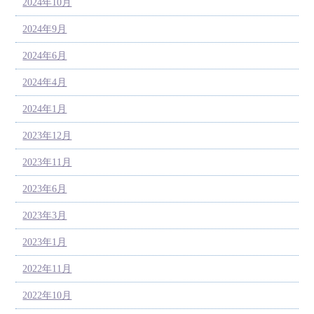
2024年10月
2024年9月
2024年6月
2024年4月
2024年1月
2023年12月
2023年11月
2023年6月
2023年3月
2023年1月
2022年11月
2022年10月