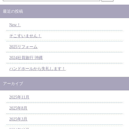
最近の投稿
New！
そこすいません！
2025リフォーム
2024社員旅行 沖縄
ハンドホールから失礼します！
アーカイブ
2025年11月
2025年8月
2025年3月